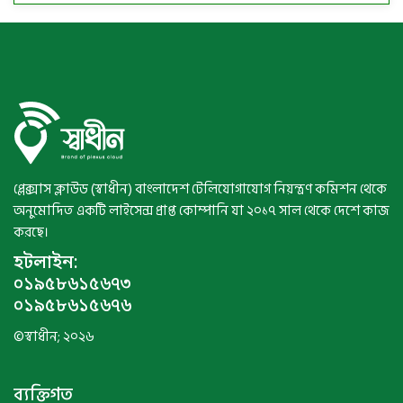
প্লেক্সাস ক্লাউড (স্বাধীন) বাংলাদেশ টেলিযোগাযোগ নিয়ন্ত্রণ কমিশন থেকে
অনুমোদিত একটি লাইসেন্স প্রাপ্ত কোম্পানি যা ২০১৭ সাল থেকে দেশে কাজ
করছে।
হটলাইন:
০১৯৫৮৬১৫৬৭৩
০১৯৫৮৬১৫৬৭৬
©স্বাধীন; ২০২৬
ব্যক্তিগত