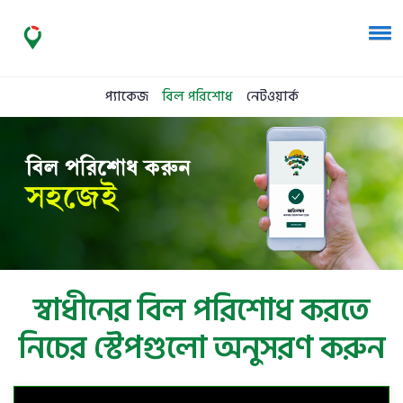
প্যাকেজ
বিল পরিশোধ
নেটওয়ার্ক
স্বাধীনের বিল পরিশোধ করতে
নিচের স্টেপগুলো অনুসরণ করুন